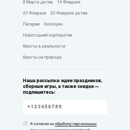
8 Марта детям
14 Февраля
23 Февраля
23 Февраля детям
Лагерям
Хэллоуин
Новогодний корпоратив
Квесты в реальности
Квесты на природе
Наша рассылка: идеи праздников,
сборные игры, а также скидки —
подпишитесь:
Я согласен на
обработку персональных