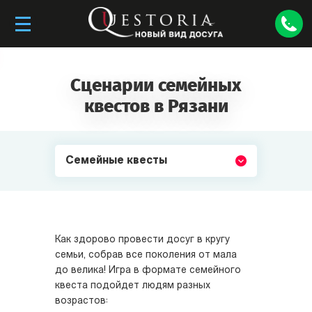
Сценарии семейных
квестов в Рязани
Семейные квесты
Как здорово провести досуг в кругу
семьи, собрав все поколения от мала
до велика! Игра в формате семейного
квеста подойдет людям разных
возрастов: