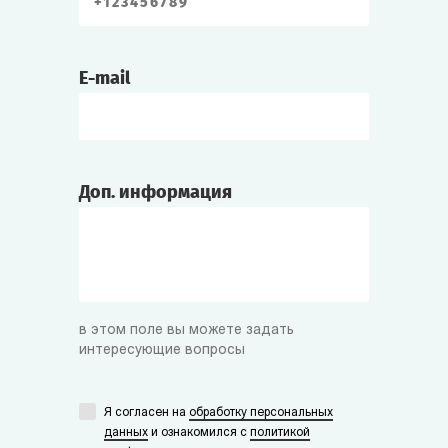
E-mail
Доп. информация
в этом поле вы можете задать
интересующие вопросы
Я согласен на
обработку персональных
данных
и ознакомился с
политикой