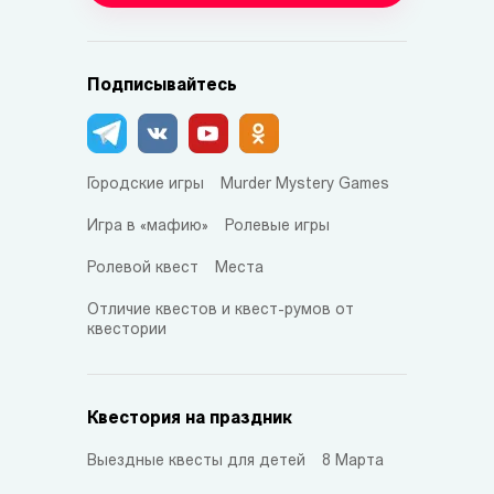
Подписывайтесь
Городские игры
Murder Mystery Games
Игра в «мафию»
Ролевые игры
Ролевой квест
Места
Отличие квестов и квест-румов от
квестории
Квестория на праздник
Выездные квесты для детей
8 Марта