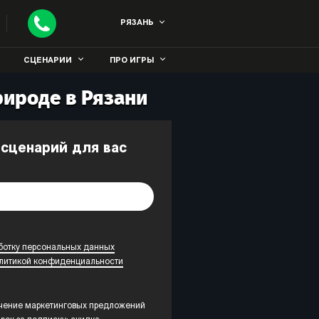
РЯЗАНЬ
СЦЕНАРИИ
ПРО ИГРЫ
рироде в Рязани
 сценарий для вас
ботку персональных данных
литикой конфиденциальности
учение маркетинговых предложений