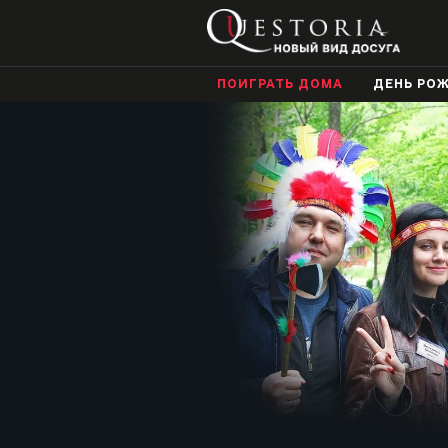
ПОИГРАТЬ ДОМА
ДЕНЬ РО