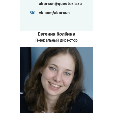
akorsun@questoria.ru
vk.com/akorsun
Евгения Колбина
Генеральный директор