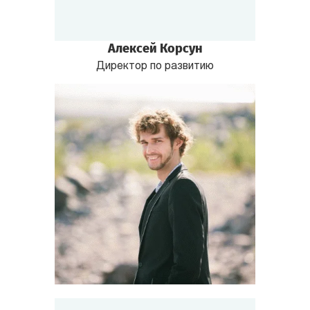
Алексей Корсун
Директор по развитию