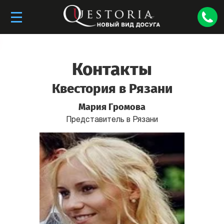
Контакты
Квестория в Рязани
Мария Громова
Представитель в Рязани