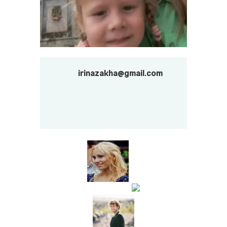
irinazakha@gmail.com