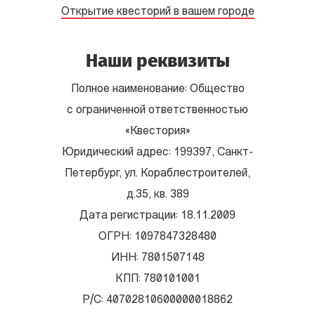
Открытие квесторий в вашем городе
Наши реквизиты
Полное наименование: Общество
с ограниченной ответственностью
«Квестория»
Юридический адрес: 199397, Санкт-
Петербург, ул. Кораблестроителей,
д.35, кв. 389
Дата регистрации: 18.11.2009
ОГРН: 1097847328480
ИНН: 7801507148
КПП: 780101001
Р/С: 40702810600000018862