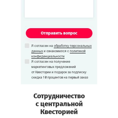
Отправить вопрос
Я согласен на
обработку персональных
данных
и ознакомился с
политикой
конфиденциальности
Я согласен на получение
маркетинговых предложений
от Квестории и подарок за подписку:
скидка 10 процентов на первый заказ
Сотрудничество
с центральной
Квесторией