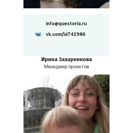
info@questoria.ru
vk.com/id742906
Ирина Захаренкова
Менеджер проектов