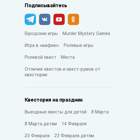
Подписывайтесь
Городские игры
Murder Mystery Games
Игра в «мафию»
Ролевые игры
Ролевой квест
Места
Отличие квестов и квест-румов от
квестории
Квестория на праздник
Выездные квесты для детей
8 Марта
8 Марта детям
14 Февраля
23 Февраля
23 Февраля детям