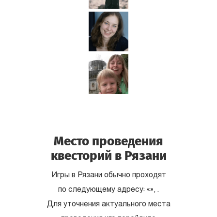
Место проведения
квесторий в Рязани
Игры в Рязани обычно проходят
по следующему адресу: «», .
Для уточнения актуального места