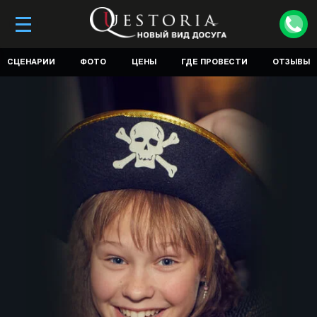
СЦЕНАРИИ
ФОТО
ЦЕНЫ
ГДЕ ПРОВЕСТИ
ОТЗЫВЫ