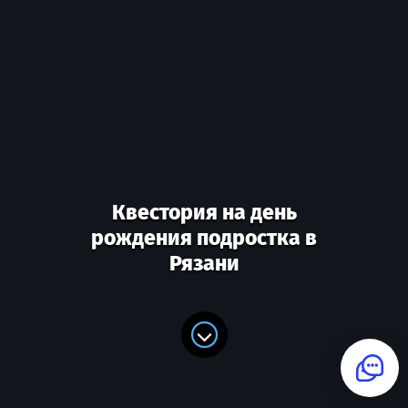
Квестория на день
рождения подростка в
Рязани