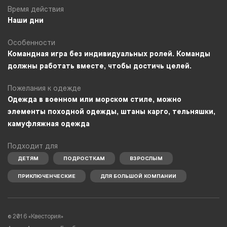
Время действия
Наши дни
Особенности
Командная игра без индивидуальных ролей. Команды
должны работать вместе, чтобы достичь целей.
Пожелания к одежде
Одежда в военном или морском стиле, можно
элементы походной одежды, штаны карго, тельняшки,
камуфляжная одежда
Подходит для
ДЕТЯМ
ПОДРОСТКАМ
ВЗРОСЛЫМ
ПРИКЛЮЧЕНЧЕСКИЕ
ДЛЯ БОЛЬШОЙ КОМПАНИИ
© 2016 «Квестория»