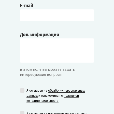
E-mail
Доп. информация
в этом поле вы можете задать
интересующие вопросы
Я согласен на
обработку персональных
данных
и ознакомился с
политикой
конфиденциальности
Я согласен на получение маркетинговых