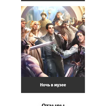
Ночь в музее
Отзывы