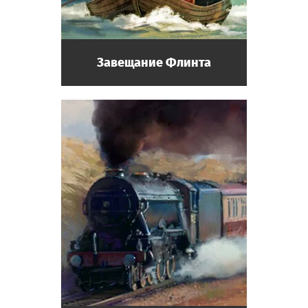
Завещание Флинта