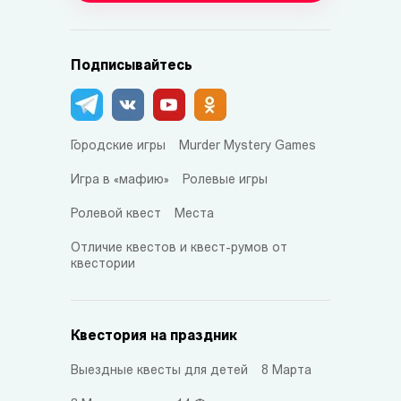
Подписывайтесь
Городские игры
Murder Mystery Games
Игра в «мафию»
Ролевые игры
Ролевой квест
Места
Отличие квестов и квест-румов от
квестории
Квестория на праздник
Выездные квесты для детей
8 Марта