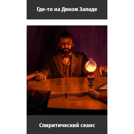
Где-то на Диком Западе
Спиритический сеанс