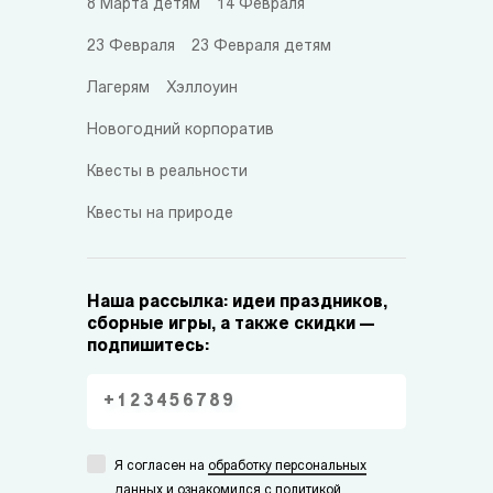
8 Марта детям
14 Февраля
23 Февраля
23 Февраля детям
Лагерям
Хэллоуин
Новогодний корпоратив
Квесты в реальности
Квесты на природе
Наша рассылка: идеи праздников,
сборные игры, а также скидки —
подпишитесь:
Я согласен на
обработку персональных
данных
и ознакомился с
политикой