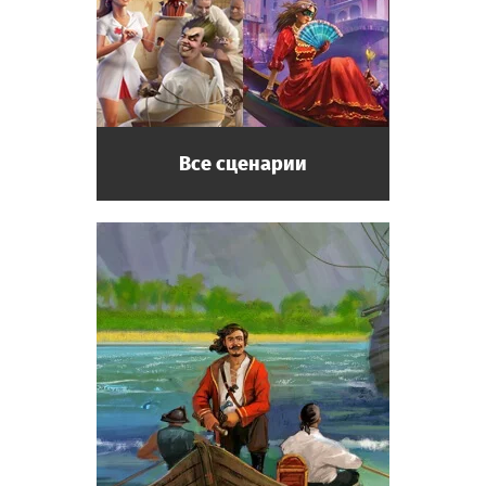
Все сценарии