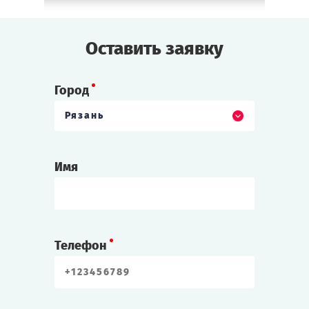
Оставить заявку
Город
Рязань
Имя
Телефон