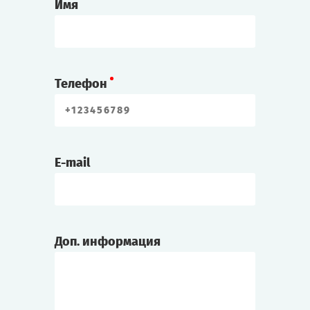
Имя
Телефон
E-mail
Доп. информация