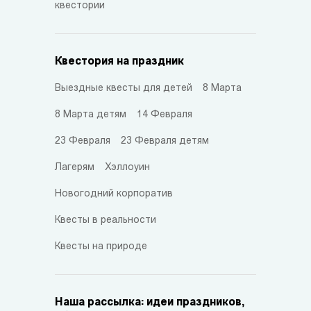
квестории
Квестория на праздник
Выездные квесты для детей
8 Марта
8 Марта детям
14 Февраля
23 Февраля
23 Февраля детям
Лагерям
Хэллоуин
Новогодний корпоратив
Квесты в реальности
Квесты на природе
Наша рассылка: идеи праздников,