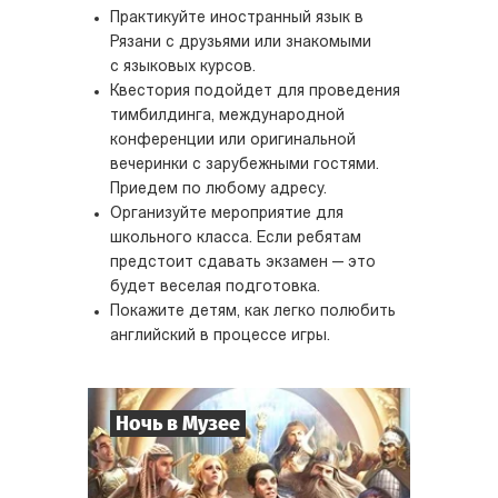
Практикуйте иностранный язык в
Рязани с друзьями или знакомыми
с языковых курсов.
Квестория подойдет для проведения
тимбилдинга, международной
конференции или оригинальной
вечеринки с зарубежными гостями.
Приедем по любому адресу.
Организуйте мероприятие для
школьного класса. Если ребятам
предстоит сдавать экзамен — это
будет веселая подготовка.
Покажите детям, как легко полюбить
английский в процессе игры.
Ночь в Музее