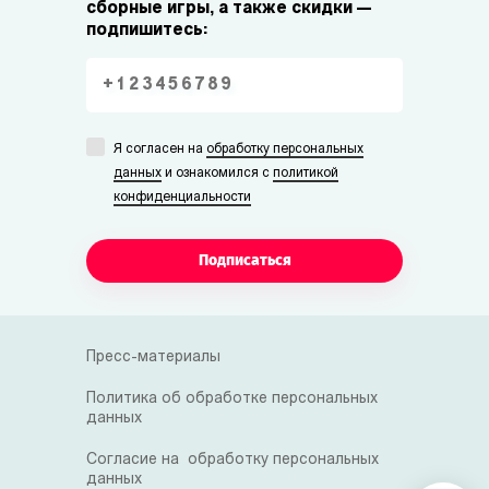
сборные игры, а также скидки —
подпишитесь:
Я согласен на
обработку персональных
данных
и ознакомился с
политикой
конфиденциальности
Подписаться
Пресс-материалы
Политика об обработке персональных
данных
Согласие на обработку персональных
данных