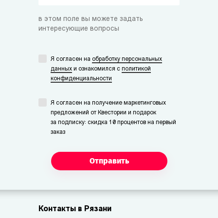
в этом поле вы можете задать
интересующие вопросы
Я согласен на
обработку персональных
данных
и ознакомился с
политикой
конфиденциальности
Я согласен на получение маркетинговых
предложений от Квестории и подарок
за подписку: скидка 10 процентов на первый
заказ
Отправить
Контакты в Рязани