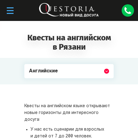
Квесты на английском
в Рязани
Английские
Квесты на английском языке открывают
новые горизонты для интересного
досуга:
У нас есть сценарии для взрослых
и детей от 7 до 200 человек.